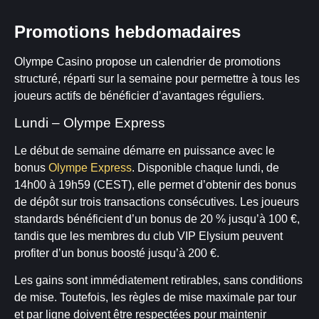
Promotions hebdomadaires
Olympe Casino propose un calendrier de promotions
structuré, réparti sur la semaine pour permettre à tous les
joueurs actifs de bénéficier d’avantages réguliers.
Lundi – Olympe Express
Le début de semaine démarre en puissance avec le
bonus
Olympe Express
. Disponible chaque lundi, de
14h00 à 19h59 (CEST), elle permet d’obtenir des bonus
de dépôt sur trois transactions consécutives. Les joueurs
standards bénéficient d’un bonus de 20 % jusqu’à 100 €,
tandis que les membres du club VIP Elysium peuvent
profiter d’un bonus boosté jusqu’à 200 €.
Les gains sont immédiatement retirables, sans conditions
de mise. Toutefois, les règles de mise maximale par tour
et par ligne doivent être respectées pour maintenir