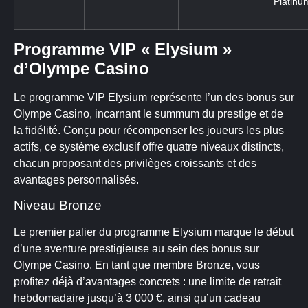
Platinu
Programme VIP « Elysium »
d’Olympe Casino
Le programme VIP Elysium représente l’un des bonus sur
Olympe Casino, incarnant le summum du prestige et de
la fidélité. Conçu pour récompenser les joueurs les plus
actifs, ce système exclusif offre quatre niveaux distincts,
chacun proposant des privilèges croissants et des
avantages personnalisés.
Niveau Bronze
Le premier palier du programme Elysium marque le début
d’une aventure prestigieuse au sein des bonus sur
Olympe Casino. En tant que membre Bronze, vous
profitez déjà d’avantages concrets : une limite de retrait
hebdomadaire jusqu’à 3 000 €, ainsi qu’un cadeau