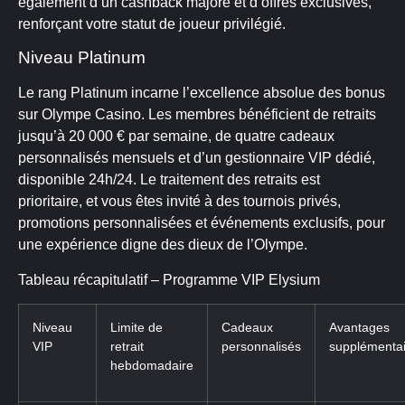
également d’un cashback majoré et d’offres exclusives,
renforçant votre statut de joueur privilégié.
Niveau Platinum
Le rang Platinum incarne l’excellence absolue des bonus
sur Olympe Casino. Les membres bénéficient de retraits
jusqu’à 20 000 € par semaine, de quatre cadeaux
personnalisés mensuels et d’un gestionnaire VIP dédié,
disponible 24h/24. Le traitement des retraits est
prioritaire, et vous êtes invité à des tournois privés,
promotions personnalisées et événements exclusifs, pour
une expérience digne des dieux de l’Olympe.
Tableau récapitulatif – Programme VIP Elysium
Niveau
Limite de
Cadeaux
Avantages
VIP
retrait
personnalisés
supplémentai
hebdomadaire