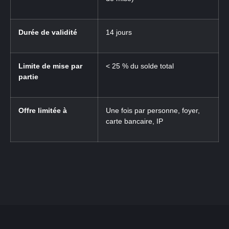
Durée de validité
14 jours
Limite de mise par
< 25 % du solde total
partie
Offre limitée à
Une fois par personne, foyer,
carte bancaire, IP