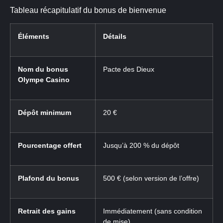
Tableau récapitulatif du bonus de bienvenue
Éléments
Détails
Nom du bonus
Pacte des Dieux
Olympe Casino
Dépôt minimum
20 €
Pourcentage offert
Jusqu’à 200 % du dépôt
Plafond du bonus
500 € (selon version de l’offre)
Retrait des gains
Immédiatement (sans condition
de mise)