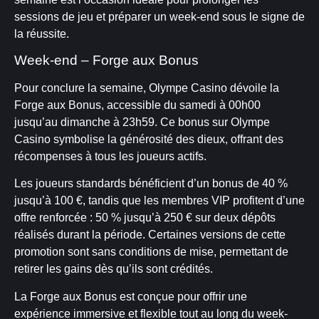
sessions de jeu et préparer un week-end sous le signe de
la réussite.
Week-end – Forge aux Bonus
Pour conclure la semaine, Olympe Casino dévoile la
Forge aux Bonus, accessible du samedi à 00h00
jusqu’au dimanche à 23h59. Ce bonus sur Olympe
Casino symbolise la générosité des dieux, offrant des
récompenses à tous les joueurs actifs.
Les joueurs standards bénéficient d’un bonus de 40 %
jusqu’à 100 €, tandis que les membres VIP profitent d’une
offre renforcée : 50 % jusqu’à 250 € sur deux dépôts
réalisés durant la période. Certaines versions de cette
promotion sont sans conditions de mise, permettant de
retirer les gains dès qu’ils sont crédités.
La Forge aux Bonus est conçue pour offrir une
expérience immersive et flexible tout au long du week-