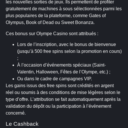
les nouvelles sorties de jeux. Ils permettent de profiter
gratuitement de machines à sous sélectionnées parmi les
plus populaires de la plateforme, comme Gates of
Olympus, Book of Dead ou Sweet Bonanza.
Ces bonus sur Olympe Casino sont attribués :
Lors de l’inscription, avec le bonus de bienvenue
(jusqu’à 500 free spins selon la promotion en cours)
;
À l’occasion d’événements spéciaux (Saint-
Valentin, Halloween, Fêtes de l’Olympe, etc.) ;
Ou dans le cadre de campagnes VIP.
Les gains issus des free spins sont crédités en argent
réel ou soumis à des conditions de mise légères selon le
type d’offre. L’attribution se fait automatiquement après la
validation du dépôt ou la participation à l’événement
concerné.
Le Cashback