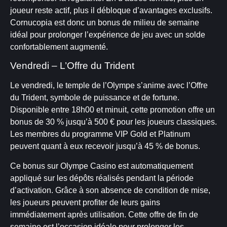
joueur reste actif, plus il débloque d’avantages exclusifs.
Cornucopia est donc un bonus de milieu de semaine
idéal pour prolonger l’expérience de jeu avec un solde
confortablement augmenté.
Vendredi – L’Offre du Trident
Le vendredi, le temple de l’Olympe s’anime avec l’Offre
du Trident, symbole de puissance et de fortune.
Disponible entre 18h00 et minuit, cette promotion offre un
bonus de 30 % jusqu’à 500 € pour les joueurs classiques.
Les membres du programme VIP Gold et Platinum
peuvent quant à eux recevoir jusqu’à 45 % de bonus.
Ce bonus sur Olympe Casino est automatiquement
appliqué sur les dépôts réalisés pendant la période
d’activation. Grâce à son absence de condition de mise,
les joueurs peuvent profiter de leurs gains
immédiatement après utilisation. Cette offre de fin de
semaine est l’occasion idéale pour prolonger les