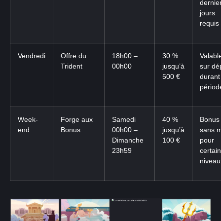
dernie
jours
requis
Vendredi
Offre du
18h00 –
30 %
Valabl
Trident
00h00
jusqu’à
sur dé
500 €
durant
périod
Week-
Forge aux
Samedi
40 %
Bonus
end
Bonus
00h00 –
jusqu’à
sans m
Dimanche
100 €
pour
23h59
certai
niveau